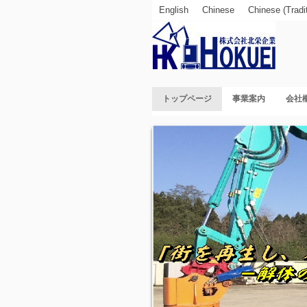
English
Chinese
Chinese (Tradit
トップページ
事業案内
会社